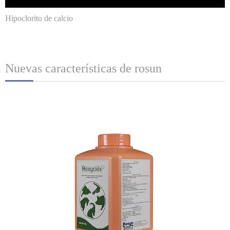
Hipoclorito de calcio
Nuevas características de rosun