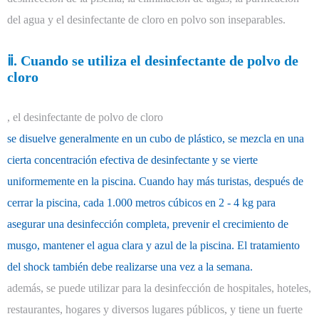
del agua y el desinfectante de cloro en polvo son inseparables.
ⅱ. Cuando se utiliza el desinfectante de polvo de
cloro
, el desinfectante de polvo de cloro
se disuelve generalmente en un cubo de plástico, se mezcla en una
cierta concentración efectiva de desinfectante y se vierte
uniformemente en la piscina. Cuando hay más turistas, después de
cerrar la piscina, cada 1.000 metros cúbicos en 2 - 4 kg para
asegurar una desinfección completa, prevenir el crecimiento de
musgo, mantener el agua clara y azul de la piscina. El tratamiento
del shock también debe realizarse una vez a la semana.
además, se puede utilizar para la desinfección de hospitales, hoteles,
restaurantes, hogares y diversos lugares públicos, y tiene un fuerte