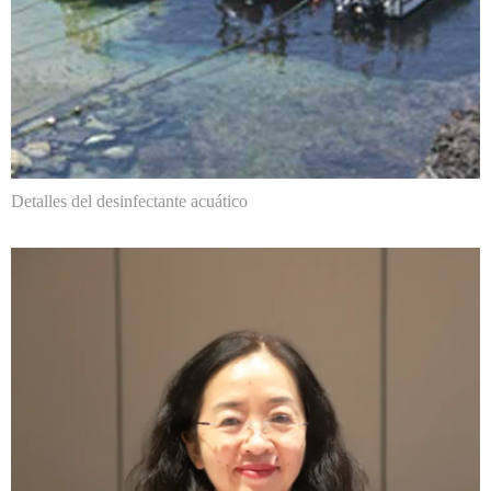
Detalles del desinfectante acuático