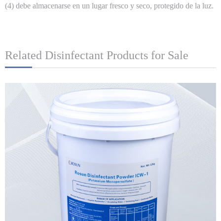
(4) debe almacenarse en un lugar fresco y seco, protegido de la luz.
Related Disinfectant Products for Sale