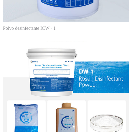
Polvo desinfectante ICW - 1