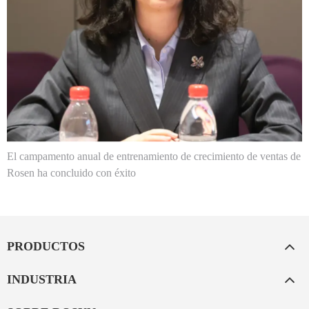
El campamento anual de entrenamiento de crecimiento de ventas de
Rosen ha concluido con éxito
PRODUCTOS
INDUSTRIA