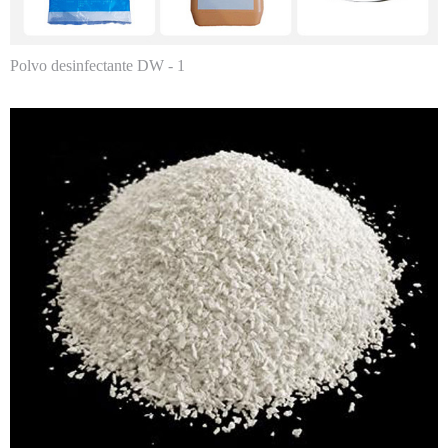
Polvo desinfectante DW - 1