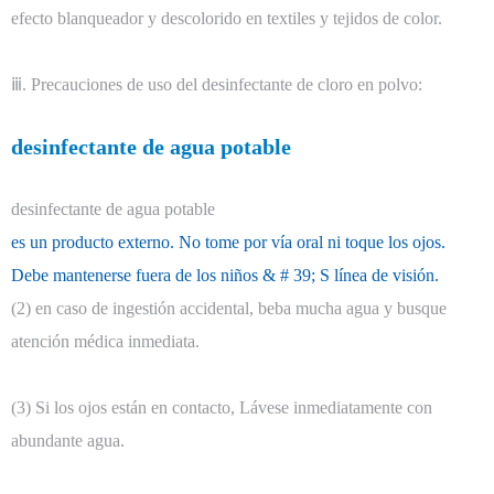
efecto blanqueador y descolorido en textiles y tejidos de color.
ⅲ. Precauciones de uso del desinfectante de cloro en polvo:
desinfectante de agua potable
desinfectante de agua potable
es un producto externo. No tome por vía oral ni toque los ojos.
Debe mantenerse fuera de los niños & # 39; S línea de visión.
(2) en caso de ingestión accidental, beba mucha agua y busque
atención médica inmediata.
(3) Si los ojos están en contacto, Lávese inmediatamente con
abundante agua.