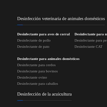
Desinfección veterinaria de animales domésticos
Desinfectante para aves de corral
Desinfectante para 
Desinfectante de pollo
Desinfectante para pe
Desinfectante de pato
Desinfectante CAT
Desinfectante para animales domésticos
Desinfectante para cerdos
Desinfectante para bovinos
Desinfectante ovino
Desinfectante para caballos
Desinfección de la acuicultura