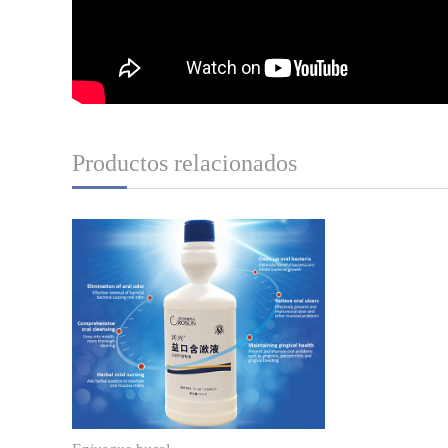
Productos relacionados