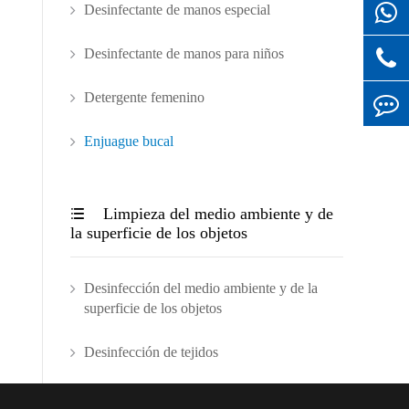
Desinfectante de manos especial
Desinfectante de manos para niños
Detergente femenino
Enjuague bucal
Limpieza del medio ambiente y de

la superficie de los objetos
Desinfección del medio ambiente y de la
superficie de los objetos
Desinfección de tejidos