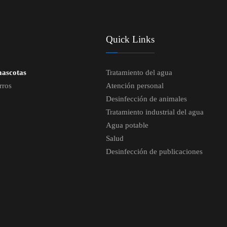
Quick Links
mascotas
Tratamiento del agua
rros
Atención personal
Desinfección de animales
Tratamiento industrial del agua
Agua potable
Salud
Desinfección de publicaciones