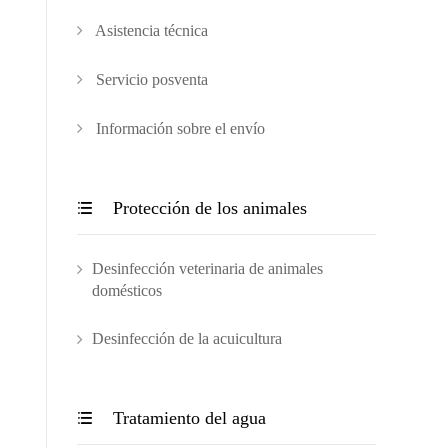
Asistencia técnica
Servicio posventa
Información sobre el envío
Protección de los animales

Desinfección veterinaria de animales
domésticos
Desinfección de la acuicultura
Tratamiento del agua
