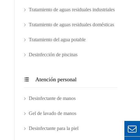
Tratamiento de aguas residuales industriales
Tratamiento de aguas residuales domésticas
Tratamiento del agua potable
Desinfección de piscinas
Atención personal

Desinfectante de manos
Gel de lavado de manos
Desinfectante para la piel