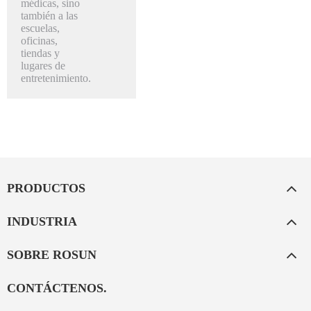
médicas, sino
también a las
escuelas,
oficinas,
tiendas y
lugares de
entretenimiento.
PRODUCTOS
INDUSTRIA
SOBRE ROSUN
CONTÁCTENOS.