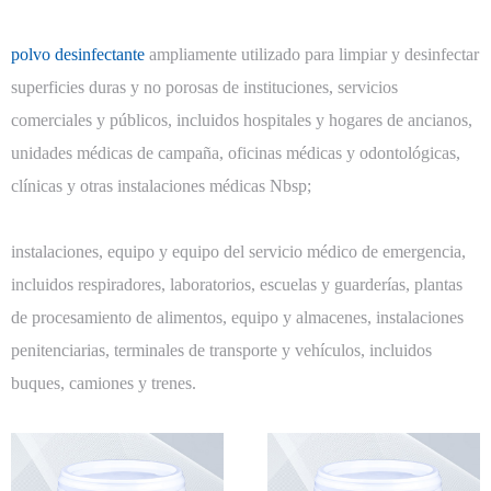
polvo desinfectante
ampliamente utilizado para limpiar y desinfectar
superficies duras y no porosas de instituciones, servicios
comerciales y públicos, incluidos hospitales y hogares de ancianos,
unidades médicas de campaña, oficinas médicas y odontológicas,
clínicas y otras instalaciones médicas Nbsp;
instalaciones, equipo y equipo del servicio médico de emergencia,
incluidos respiradores, laboratorios, escuelas y guarderías, plantas
de procesamiento de alimentos, equipo y almacenes, instalaciones
penitenciarias, terminales de transporte y vehículos, incluidos
buques, camiones y trenes.