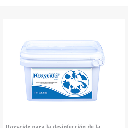
Roxycide para la desinfección de la