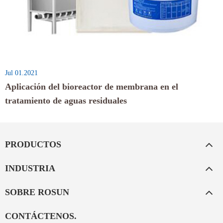
Jul 01.2021
Aplicación del bioreactor de membrana en el
tratamiento de aguas residuales
PRODUCTOS
INDUSTRIA
SOBRE ROSUN
CONTÁCTENOS.