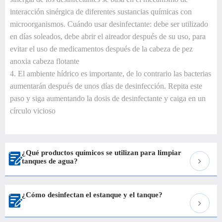
interacción sinérgica de diferentes sustancias químicas con
microorganismos. Cuándo usar desinfectante: debe ser utilizado
en días soleados, debe abrir el aireador después de su uso, para
evitar el uso de medicamentos después de la cabeza de pez
anoxia cabeza flotante
4. El ambiente hídrico es importante, de lo contrario las bacterias
aumentarán después de unos días de desinfección. Repita este
paso y siga aumentando la dosis de desinfectante y caiga en un
círculo vicioso
¿Qué productos químicos se utilizan para limpiar

tanques de agua?
¿Cómo desinfectan el estanque y el tanque?
