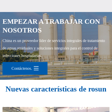
EMPEZAR A TRABAJAR CON
NOSOTROS
China es un proveedor líder de servicios integrales de tratamiento
de aguas residuales y soluciones integrales para el control de
infecciones hospitalarias.
Contáctenos.

Nuevas características de rosun