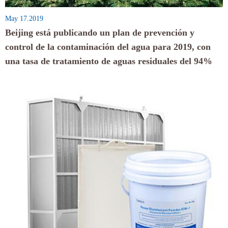
May 17.2019
Beijing está publicando un plan de prevención y
control de la contaminación del agua para 2019, con
una tasa de tratamiento de aguas residuales del 94%