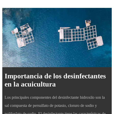
Importancia de los desinfectantes
en la acuicultura
Los principales componentes del desinfectante hidroxilo son la
sal compuesta de persulfato de potasio, cloruro de sodio y
polifosfato de sodio. El desinfectante tiene las características de