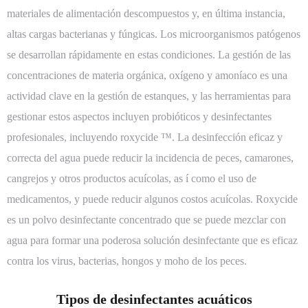
materiales de alimentación descompuestos y, en última instancia,
altas cargas bacterianas y fúngicas. Los microorganismos patógenos
se desarrollan rápidamente en estas condiciones. La gestión de las
concentraciones de materia orgánica, oxígeno y amoníaco es una
actividad clave en la gestión de estanques, y las herramientas para
gestionar estos aspectos incluyen probióticos y desinfectantes
profesionales, incluyendo roxycide ™. La desinfección eficaz y
correcta del agua puede reducir la incidencia de peces, camarones,
cangrejos y otros productos acuícolas, as í como el uso de
medicamentos, y puede reducir algunos costos acuícolas. Roxycide
es un polvo desinfectante concentrado que se puede mezclar con
agua para formar una poderosa solución desinfectante que es eficaz
contra los virus, bacterias, hongos y moho de los peces.
Tipos de desinfectantes acuáticos