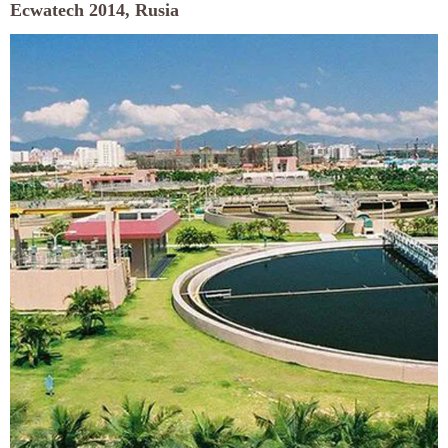
Ecwatech 2014, Rusia