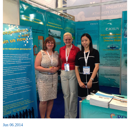
Jun 06.2014