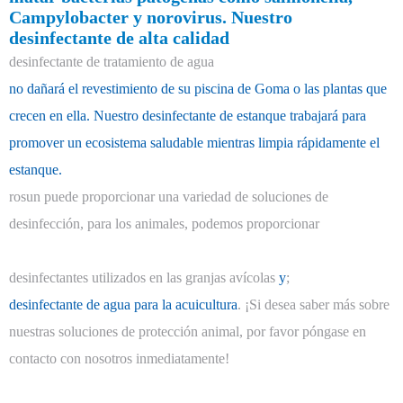
Campylobacter y norovirus. Nuestro
desinfectante de alta calidad
desinfectante de tratamiento de agua
no dañará el revestimiento de su piscina de Goma o las plantas que
crecen en ella. Nuestro desinfectante de estanque trabajará para
promover un ecosistema saludable mientras limpia rápidamente el
estanque.
rosun puede proporcionar una variedad de soluciones de
desinfección, para los animales, podemos proporcionar
desinfectantes utilizados en las granjas avícolas
y
;
desinfectante de agua para la acuicultura
. ¡Si desea saber más sobre
nuestras soluciones de protección animal, por favor póngase en
contacto con nosotros inmediatamente!