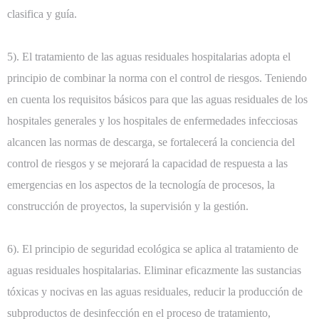
clasifica y guía.
5). El tratamiento de las aguas residuales hospitalarias adopta el
principio de combinar la norma con el control de riesgos. Teniendo
en cuenta los requisitos básicos para que las aguas residuales de los
hospitales generales y los hospitales de enfermedades infecciosas
alcancen las normas de descarga, se fortalecerá la conciencia del
control de riesgos y se mejorará la capacidad de respuesta a las
emergencias en los aspectos de la tecnología de procesos, la
construcción de proyectos, la supervisión y la gestión.
6). El principio de seguridad ecológica se aplica al tratamiento de
aguas residuales hospitalarias. Eliminar eficazmente las sustancias
tóxicas y nocivas en las aguas residuales, reducir la producción de
subproductos de desinfección en el proceso de tratamiento,