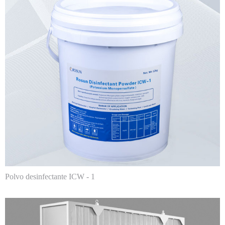
Polvo desinfectante ICW - 1