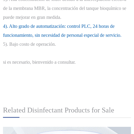
de la membrana MBR, la concentración del tanque bioquímico se
puede mejorar en gran medida.
4). Alto grado de automatización: control PLC, 24 horas de
funcionamiento, sin necesidad de personal especial de servicio.
5). Bajo costo de operación.
si es necesario, bienvenido a consultar.
Related Disinfectant Products for Sale