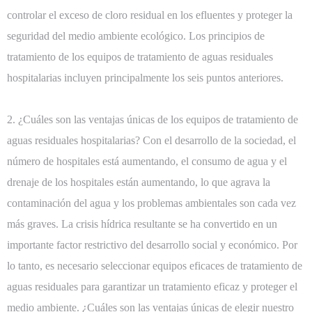
controlar el exceso de cloro residual en los efluentes y proteger la
seguridad del medio ambiente ecológico. Los principios de
tratamiento de los equipos de tratamiento de aguas residuales
hospitalarias incluyen principalmente los seis puntos anteriores.
2. ¿Cuáles son las ventajas únicas de los equipos de tratamiento de
aguas residuales hospitalarias? Con el desarrollo de la sociedad, el
número de hospitales está aumentando, el consumo de agua y el
drenaje de los hospitales están aumentando, lo que agrava la
contaminación del agua y los problemas ambientales son cada vez
más graves. La crisis hídrica resultante se ha convertido en un
importante factor restrictivo del desarrollo social y económico. Por
lo tanto, es necesario seleccionar equipos eficaces de tratamiento de
aguas residuales para garantizar un tratamiento eficaz y proteger el
medio ambiente. ¿Cuáles son las ventajas únicas de elegir nuestro