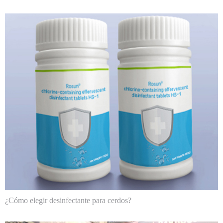
¿Cómo elegir desinfectante para cerdos?