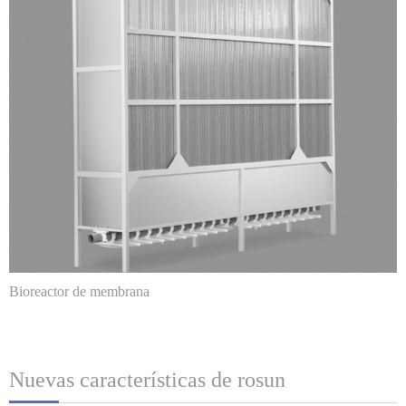
Bioreactor de membrana
Nuevas características de rosun