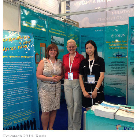
Ecwatech 2014, Rusia