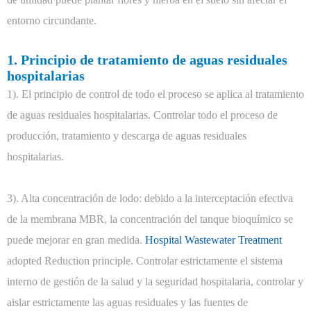
entorno circundante.
1. Principio de tratamiento de aguas residuales
hospitalarias
1). El principio de control de todo el proceso se aplica al tratamiento
de aguas residuales hospitalarias. Controlar todo el proceso de
producción, tratamiento y descarga de aguas residuales
hospitalarias.
3). Alta concentración de lodo: debido a la interceptación efectiva
de la membrana MBR, la concentración del tanque bioquímico se
puede mejorar en gran medida.
Hospital Wastewater Treatment
adopted Reduction principle. Controlar estrictamente el sistema
interno de gestión de la salud y la seguridad hospitalaria, controlar y
aislar estrictamente las aguas residuales y las fuentes de