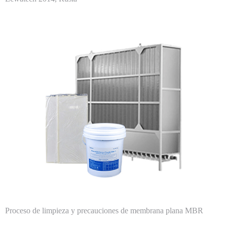
Proceso de limpieza y precauciones de membrana plana MBR