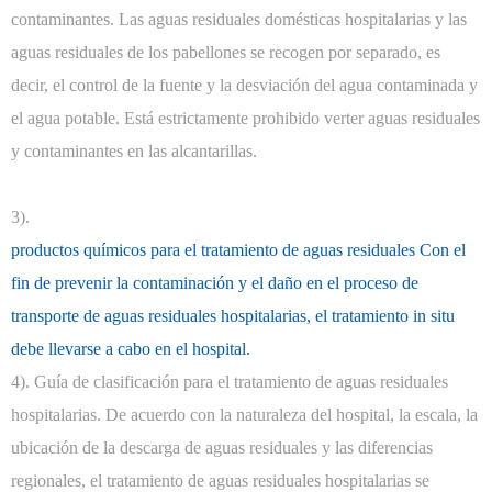
contaminantes. Las aguas residuales domésticas hospitalarias y las
aguas residuales de los pabellones se recogen por separado, es
decir, el control de la fuente y la desviación del agua contaminada y
el agua potable. Está estrictamente prohibido verter aguas residuales
y contaminantes en las alcantarillas.
3).
productos químicos para el tratamiento de aguas residuales Con el
fin de prevenir la contaminación y el daño en el proceso de
transporte de aguas residuales hospitalarias, el tratamiento in situ
debe llevarse a cabo en el hospital.
4). Guía de clasificación para el tratamiento de aguas residuales
hospitalarias. De acuerdo con la naturaleza del hospital, la escala, la
ubicación de la descarga de aguas residuales y las diferencias
regionales, el tratamiento de aguas residuales hospitalarias se