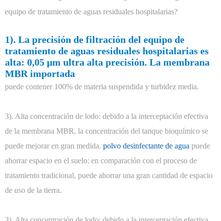
equipo de tratamiento de aguas residuales hospitalarias?
1). La precisión de filtración del equipo de
tratamiento de aguas residuales hospitalarias es
alta: 0,05 μm ultra alta precisión. La membrana
MBR importada
puede contener 100% de materia suspendida y turbidez media.
3). Alta concentración de lodo: debido a la interceptación efectiva
de la membrana MBR, la concentración del tanque bioquímico se
puede mejorar en gran medida.
polvo desinfectante de agua
puede
ahorrar espacio en el suelo: en comparación con el proceso de
tratamiento tradicional, puede ahorrar una gran cantidad de espacio
de uso de la tierra.
3). Alta concentración de lodo: debido a la interceptación efectiva